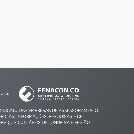
liado:
INDICATO DAS EMPRESAS DE ASSESSORAMENTO,
ERÍCIAS, INFORMAÇÕES, PESQUISAS E DE
ERVIÇOS CONTÁBEIS DE LONDRINA E REGIÃO