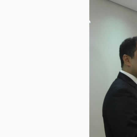
Imprensa
Contato