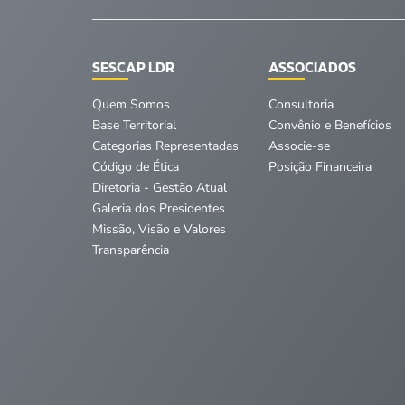
SESCAP LDR
ASSOCIADOS
Quem Somos
Consultoria
Base Territorial
Convênio e Benefícios
Categorias Representadas
Associe-se
Código de Ética
Posição Financeira
Diretoria - Gestão Atual
Galeria dos Presidentes
Missão, Visão e Valores
Transparência