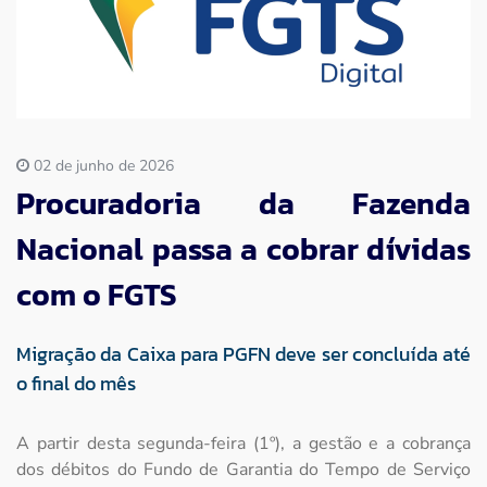
Imprensa
Contato
02 de junho de 2026
Procuradoria da Fazenda
Nacional passa a cobrar dívidas
com o FGTS
Migração da Caixa para PGFN deve ser concluída até
o final do mês
A partir desta segunda-feira (1º), a gestão e a cobrança
dos débitos do Fundo de Garantia do Tempo de Serviço