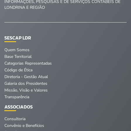
INFORMAÇÕES, PESQUISAS E DE SERVIÇOS CONTÁBEIS DE
LONDRINA E REGIÃO
SESCAP LDR
Quem Somos
Base Territorial
Categorias Representadas
Código de Ética
Diretoria - Gestão Atual
Galeria dos Presidentes
Missão, Visão e Valores
Transparência
ASSOCIADOS
Consultoria
Convênio e Benefícios