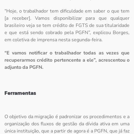
“Hoje, o trabalhador tem dificuldade em saber o que tem
[a receber]. Vamos disponibilizar para que qualquer
brasileiro veja se tem crédito de FGTS de sua titularidade
e que está sendo cobrado pela PGFN”, explicou Borges,
em coletiva de imprensa nesta segunda-feira.
“E vamos notificar o trabalhador todas as vezes que
recuperarmos crédito pertencente a ele”, acrescentou o
adjunto da PGFN.
Ferramentas
O objetivo da migração é padronizar os procedimentos e a
organização dos fluxos de gestão da dívida ativa em uma
única instituição, que a partir de agora é a PGFN, que já faz