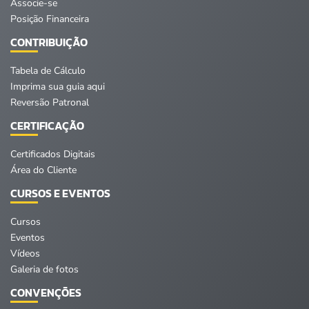
Associe-se
Posição Financeira
CONTRIBUIÇÃO
Tabela de Cálculo
Imprima sua guia aqui
Reversão Patronal
CERTIFICAÇÃO
Certificados Digitais
Área do Cliente
CURSOS E EVENTOS
Cursos
Eventos
Vídeos
Galeria de fotos
CONVENÇÕES