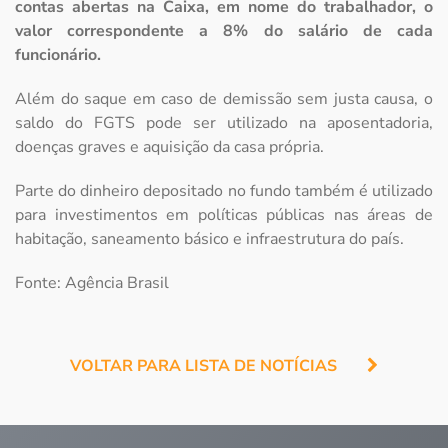
contas abertas na Caixa, em nome do trabalhador, o
valor correspondente a 8% do salário de cada
funcionário.
Além do saque em caso de demissão sem justa causa, o
saldo do FGTS pode ser utilizado na aposentadoria,
doenças graves e aquisição da casa própria.
Parte do dinheiro depositado no fundo também é utilizado
para investimentos em políticas públicas nas áreas de
habitação, saneamento básico e infraestrutura do país.
Fonte: Agência Brasil
VOLTAR PARA LISTA DE NOTÍCIAS