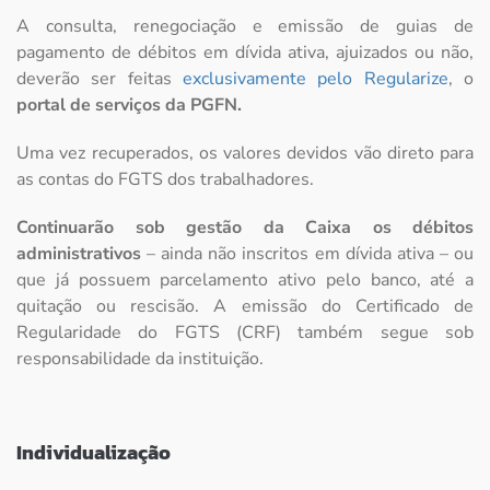
A consulta, renegociação e emissão de guias de
pagamento de débitos em dívida ativa, ajuizados ou não,
deverão ser feitas
exclusivamente pelo Regularize
, o
portal de serviços da PGFN.
Uma vez recuperados, os valores devidos vão direto para
as contas do FGTS dos trabalhadores.
Continuarão sob gestão da Caixa os débitos
administrativos
– ainda não inscritos em dívida ativa – ou
que já possuem parcelamento ativo pelo banco, até a
quitação ou rescisão. A emissão do Certificado de
Regularidade do FGTS (CRF) também segue sob
responsabilidade da instituição.
Individualização