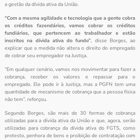
a gestão da dívida ativa da União.
“Com a mesma agilidade e tecnologia que a gente cobra
os créditos fazendários, vamos cobrar os créditos
fundiários, que pertencem ao trabalhador e estão
inscritos na dívida ativa do fundo”
, disse Borges, ao
explicar que a medida não altera o direito do empregado
de cobrar seu empregador na Justiça.
“Em qualquer cenário, vamos nos movimentar para fazer a
cobrança, receber os valores e repassar para o
empregado. Ele pode ir à Justiça, mas a PGFN tem uma
quantidade de mecanismo de cobrança que a pessoa física
não tem”, reforçou.
Segundo Borges, são mais de 30 formas de cobrança
utilizadas para a dívida ativa da União e que, agora, serão
utilizadas para cobrança da dívida ativa do FGTS, como
protesto, penhora de bens e proibição de contratação com