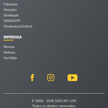
Fetravisp
Sincolon
Sindaspel
SINDASPP
Sindmotos/Sinttrol
IMPRENSA
Revista
Notícias
Na Mídia
© 2006 - 2026 SESCAP-LDR.
Todos os direitos reservados.