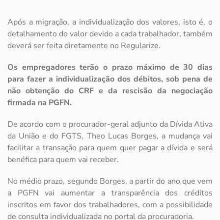
Após a migração, a individualização dos valores, isto é, o
detalhamento do valor devido a cada trabalhador, também
deverá ser feita diretamente no Regularize.
Os empregadores terão o prazo máximo de 30 dias
para fazer a individualização dos débitos, sob pena de
não obtenção do CRF e da rescisão da negociação
firmada na PGFN.
De acordo com o procurador-geral adjunto da Dívida Ativa
da União e do FGTS, Theo Lucas Borges, a mudança vai
facilitar a transação para quem quer pagar a dívida e será
benéfica para quem vai receber.
No médio prazo, segundo Borges, a partir do ano que vem
a PGFN vai aumentar a transparência dos créditos
inscritos em favor dos trabalhadores, com a possibilidade
de consulta individualizada no portal da procuradoria.