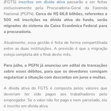
(FGTS)
inscritos em dívida ativa
passarão a ser feitas
exclusivamente pela Procuradoria-Geral da Fazenda
Nacional (PGFN).
Cerca de R$ 66,8 bilhões, referentes a
500 mil inscrições na dívida ativa do fundo, serão
migrados do sistema da Caixa Econômica Federal para
a procuradoria.
Atualmente, essa gestão é feita de forma compartilhada
entre as duas instituições. A previsão é que a migração
esteja completa até o final deste mês.
Para julho, a PGFN já anunciou um edital de transações
sobre esses débitos, para que os devedores consigam
regularizar a situação com descontos em juros e multas.
A dívida ativa do FGTS é composta pelos valores que
deveriam ter sido pagos aos trabalhadores pelo
empregador. Se o valor não for pago e nem parcelado, ele
é inscrito em dívida ativa.