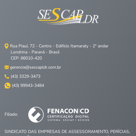
Rua Piauí, 72 - Centro - Edifício Itamaraty - 2º andar
Londrina - Paraná - Brasil
CEP: 86010-420
gerencia@sescapldr.com.br
(43) 3329-3473
(43) 99943-3484
Filiado:
SINDICATO DAS EMPRESAS DE ASSESSORAMENTO, PERÍCIAS,