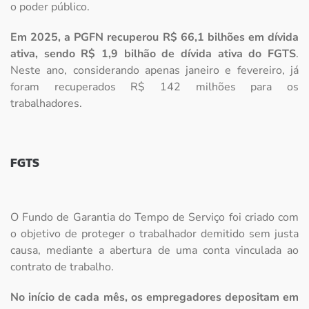
o poder público.
Em 2025, a PGFN recuperou R$ 66,1 bilhões em dívida
ativa, sendo R$ 1,9 bilhão de dívida ativa do FGTS
.
Neste ano, considerando apenas janeiro e fevereiro, já
foram recuperados R$ 142 milhões para os
trabalhadores.
FGTS
O Fundo de Garantia do Tempo de Serviço foi criado com
o objetivo de proteger o trabalhador demitido sem justa
causa, mediante a abertura de uma conta vinculada ao
contrato de trabalho.
No início de cada mês, os empregadores depositam em