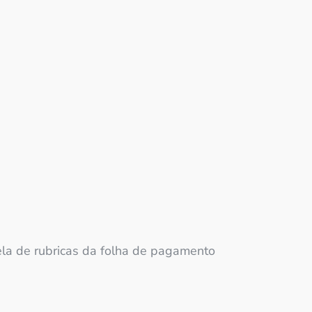
abela de rubricas da folha de pagamento