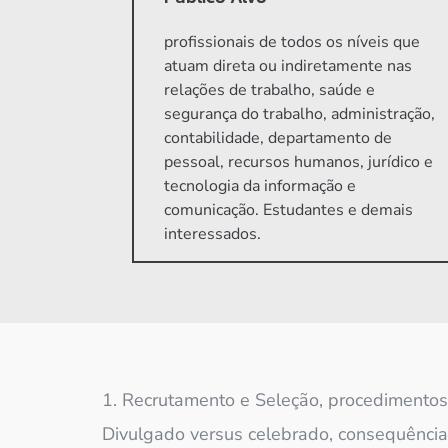
profissionais de todos os níveis que
atuam direta ou indiretamente nas
relações de trabalho, saúde e
segurança do trabalho, administração,
contabilidade, departamento de
pessoal, recursos humanos, jurídico e
tecnologia da informação e
comunicação. Estudantes e demais
interessados.
1. Recrutamento e Seleção, procedimentos 
Divulgado versus celebrado, consequência