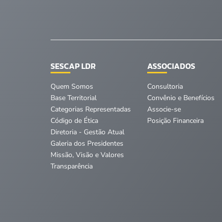
SESCAP LDR
ASSOCIADOS
Quem Somos
Consultoria
Base Territorial
Convênio e Benefícios
Categorias Representadas
Associe-se
Código de Ética
Posição Financeira
Diretoria - Gestão Atual
Galeria dos Presidentes
Missão, Visão e Valores
Transparência