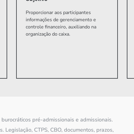
Proporcionar aos participantes
informações de gerenciamento e
controle financeiro, auxiliando na
organização do caixa.
burocráticos pré-admissionais e admissionais.
s. Legislação, CTPS, CBO, documentos, prazos,