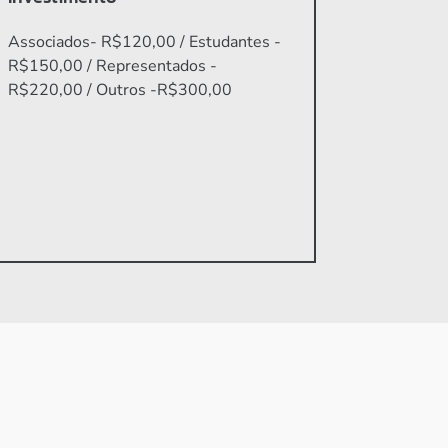
Associados- R$120,00 / Estudantes -
R$150,00 / Representados -
R$220,00 / Outros -R$300,00