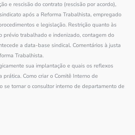
ão e rescisão do contrato (rescisão por acordo),
sindicato após a Reforma Trabalhista, empregado
 procedimentos e legislação. Restrição quanto às
iso prévio trabalhado e indenizado, contagem do
ntecede a data-base sindical. Comentários à justa
forma Trabalhista.
egicamente sua implantação e quais os reflexos
 prática. Como criar o Comitê Interno de
 se tornar o consultor interno de departamento de