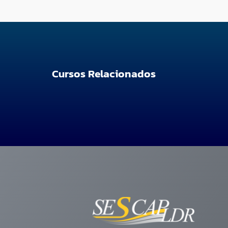
Cursos Relacionados