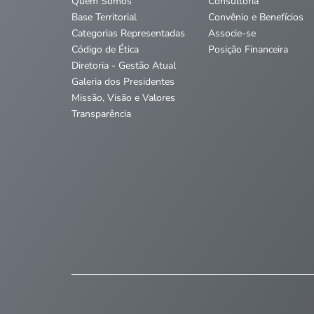
Quem Somos
Consultoria
Base Territorial
Convênio e Benefícios
Categorias Representadas
Associe-se
Código de Ética
Posição Financeira
Diretoria - Gestão Atual
Galeria dos Presidentes
Missão, Visão e Valores
Transparência