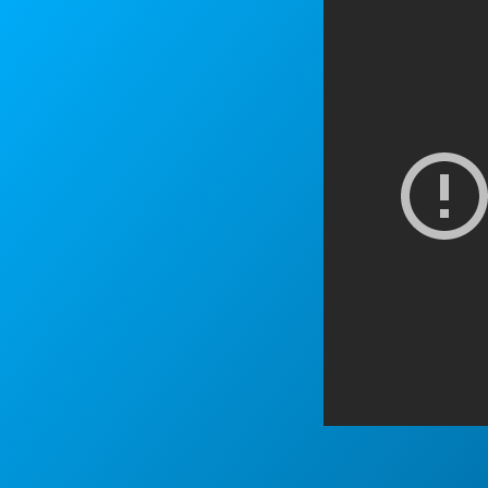
Imprensa
Contato