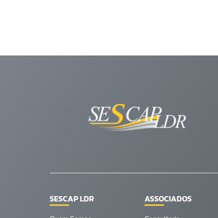
SESCAP LDR
ASSOCIADOS