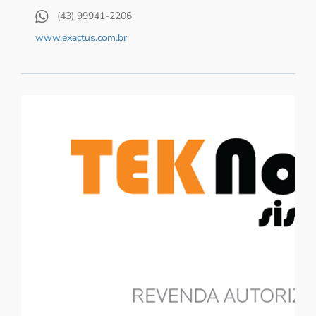
(43) 99941-2206
www.exactus.com.br