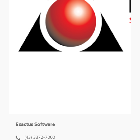
Exactus Software
(43) 3372-7000