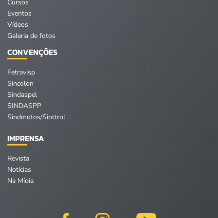
Cursos
Eventos
Vídeos
Galeria de fotos
CONVENÇÕES
Fetravisp
Sincolon
Sindaspel
SINDASPP
Sindmotos/Sinttrol
IMPRENSA
Revista
Notícias
Na Mídia