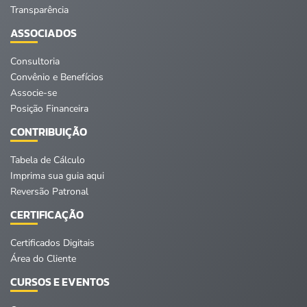
Transparência
ASSOCIADOS
Consultoria
Convênio e Benefícios
Associe-se
Posição Financeira
CONTRIBUIÇÃO
Tabela de Cálculo
Imprima sua guia aqui
Reversão Patronal
CERTIFICAÇÃO
Certificados Digitais
Área do Cliente
CURSOS E EVENTOS