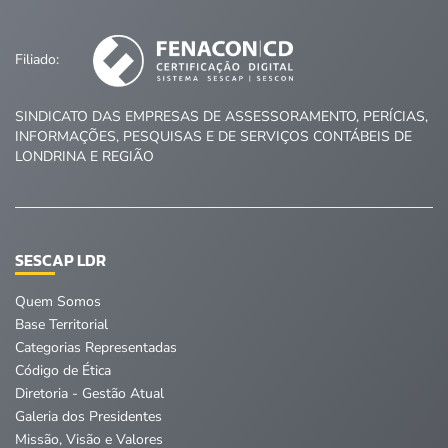
Filiado:
SINDICATO DAS EMPRESAS DE ASSESSORAMENTO, PERÍCIAS,
INFORMAÇÕES, PESQUISAS E DE SERVIÇOS CONTÁBEIS DE
LONDRINA E REGIÃO
SESCAP LDR
Quem Somos
Base Territorial
Categorias Representadas
Código de Ética
Diretoria - Gestão Atual
Galeria dos Presidentes
Missão, Visão e Valores